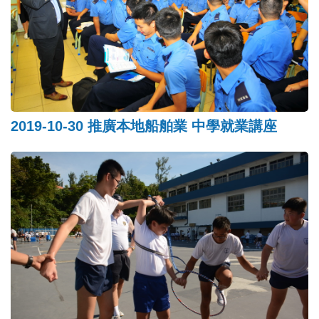
2019-10-30 推廣本地船舶業 中學就業講座