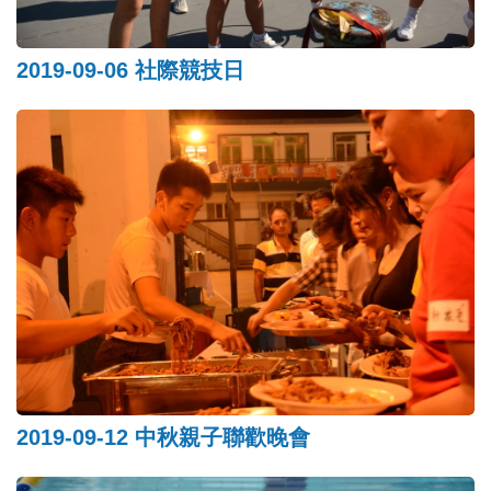
2019-09-06 社際競技日
2019-09-12 中秋親子聯歡晚會