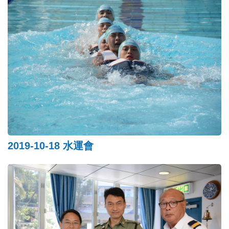
2019-10-18 水運會