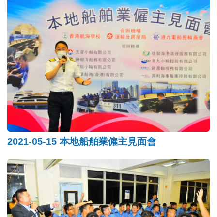
2021-05-15 本地船舶業僱主見面會