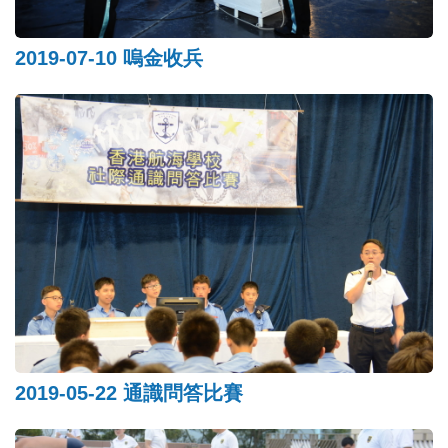
2019-07-10 嗚金收兵
2019-05-22 通識問答比賽