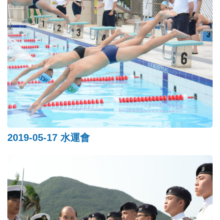
2019-05-17 水運會