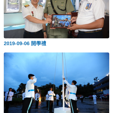
2019-09-06 開學禮