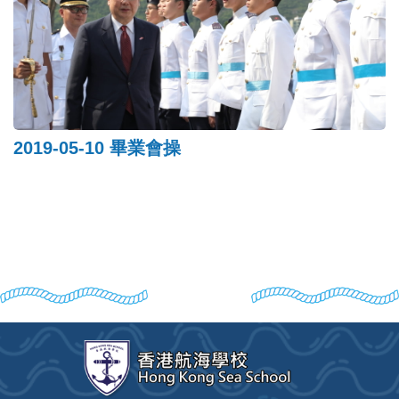
2019-05-10 畢業會操