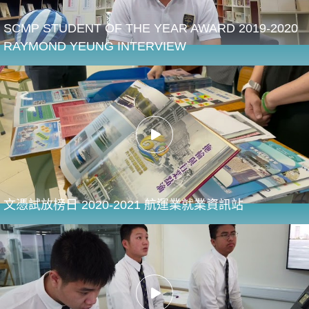
SCMP STUDENT OF THE YEAR AWARD 2019-2020
RAYMOND YEUNG INTERVIEW
文憑試放榜日 2020-2021 航運業就業資訊站