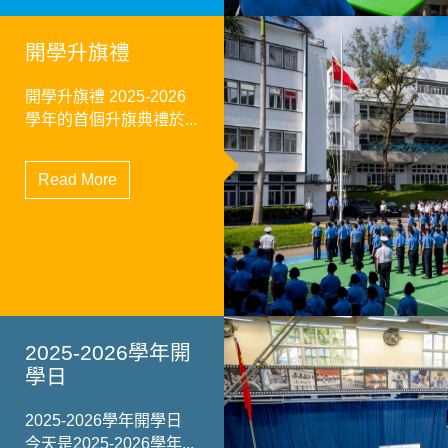
開學升旗禮
開學升旗禮 2025-2026
學年的首個升旗典禮於...
Read More
2025-2026學年開
學日
2025-2026學年開學日
今天是2025-2026學年...