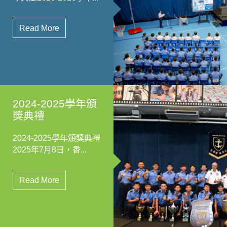
Read More
2024-2025學年頒
獎典禮
2024-2025學年頒獎典禮
2025年7月8日，香...
Read More