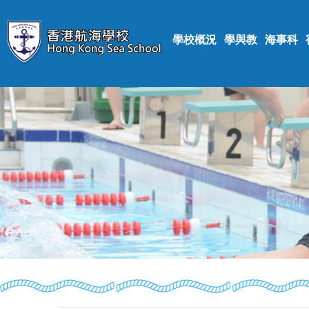
學校概況
學與教
海事科