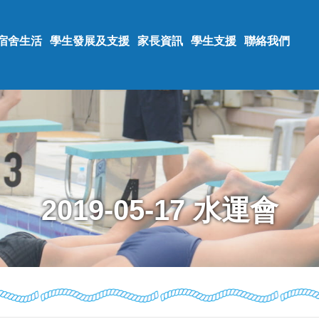
宿舍生活
學生發展及支援
家長資訊
學生支援
聯絡我們
2019-05-17 水運會