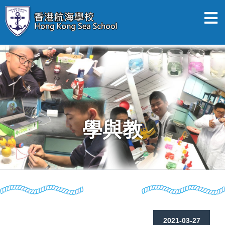
學與教
2021-03-27