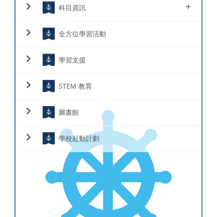
+
科目資訊
全方位學習活動
學習支援
STEM 教育
圖書館
學校起動計劃