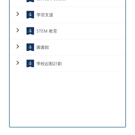
學習支援
STEM 教育
圖書館
學校起動計劃