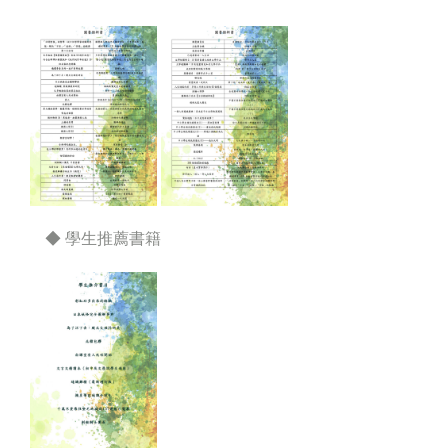
◆ 學生推薦書籍