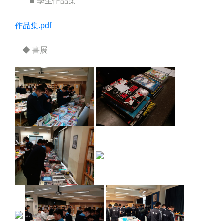
■ 學生作品集
作品集.pdf
◆ 書展