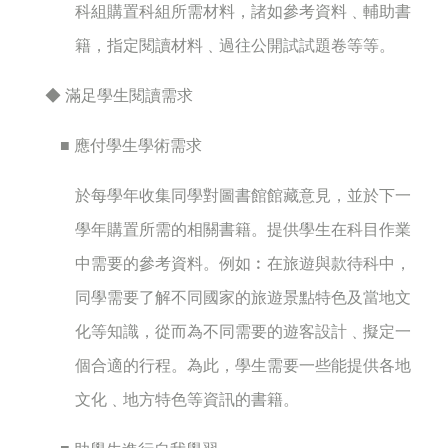
科組購置科組所需材料，諸如參考資料﹑輔助書
籍，指定閱讀材料﹑過往公開試試題卷等等。
◆ 滿足學生閱讀需求
■ 應付學生學術需求
於每學年收集同學對圖書館館藏意見，並於下一
學年購置所需的相關書籍。提供學生在科目作業
中需要的參考資料。例如︰在旅遊與款待科中，
同學需要了解不同國家的旅遊景點特色及當地文
化等知識，從而為不同需要的遊客設計﹑擬定一
個合適的行程。為此，學生需要一些能提供各地
文化﹑地方特色等資訊的書籍。