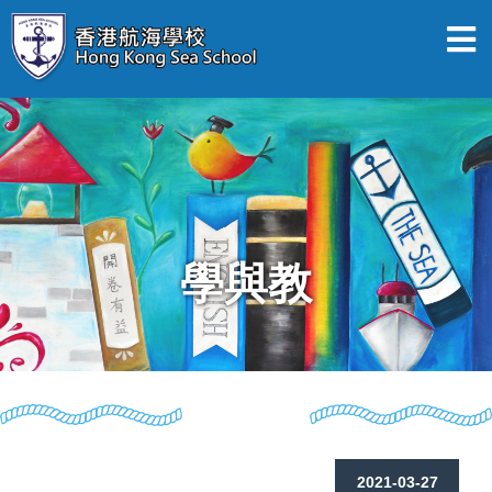
學與教
2021-03-27