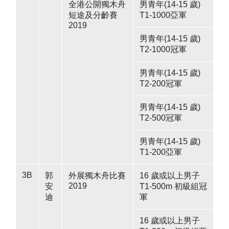
全港公開獨木舟
男青年(14-15 歲)
短途及分齡賽
T1-1000亞軍
2019
男青年(14-15 歲)
T2-1000冠軍
男青年(14-15 歲)
T2-200冠軍
男青年(14-15 歲)
T2-500冠軍
男青年(14-15 歲)
T1-200亞軍
3B
郭
外展獨木舟比賽
16 歲或以上男子
2019
安
T1-500m 初級組冠
迪
軍
16 歲或以上男子