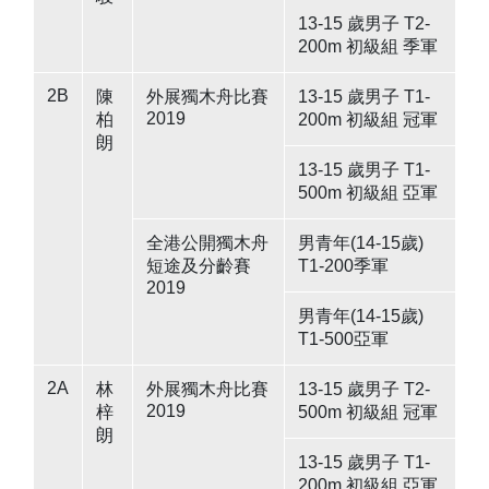
13-15 歲男子 T2-
200m 初級組 季軍
2B
陳
外展獨木舟比賽
13-15 歲男子 T1-
2019
柏
200m 初級組 冠軍
朗
13-15 歲男子 T1-
500m 初級組 亞軍
全港公開獨木舟
男青年(14-15歲)
短途及分齡賽
T1-200季軍
2019
男青年(14-15歲)
T1-500亞軍
2A
林
外展獨木舟比賽
13-15 歲男子 T2-
2019
梓
500m 初級組 冠軍
朗
13-15 歲男子 T1-
200m 初級組 亞軍