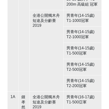
200m 高級組 冠軍
全港公開獨木舟
男青年(14-15歲)
短途及分齡賽
T1-1000冠軍
2019
男青年(14-15歲)
T2-1000冠軍
男青年(14-15歲)
T1-500冠軍
男青年(14-15歲)
T2-500冠軍
男青年(14-15歲)
T2-200冠軍
1A
鍾
全港公開獨木舟
男青年(16-17歲)
孝
短途及分齡賽
T1-500亞軍
2019
然