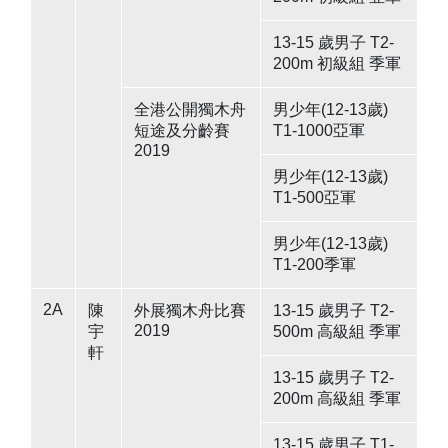
13-15 歲男子 T2-
200m 初級組 季軍
全港公開獨木舟
男少年(12-13歲)
短途及分齡賽
T1-1000亞軍
2019
男少年(12-13歲)
T1-500亞軍
男少年(12-13歲)
T1-200季軍
2A
陳
外展獨木舟比賽
13-15 歲男子 T2-
2019
宇
500m 高級組 季軍
軒
13-15 歲男子 T2-
200m 高級組 季軍
13-15 歲男子 T1-