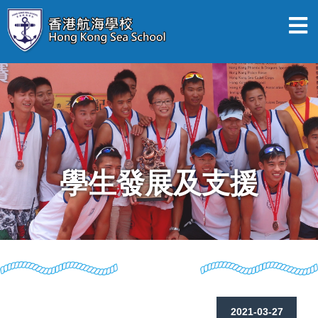
學生發展及支援
2021-03-27