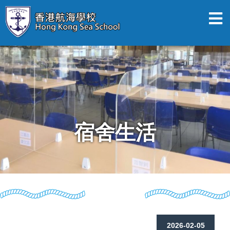
宿舍生活
2026-02-05