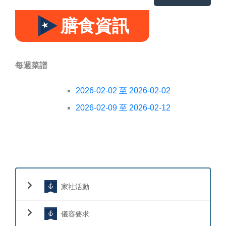
膳食資訊
每週菜譜
2026-02-02 至 2026-02-02
2026-02-09 至 2026-02-12
家社活動
儀容要求