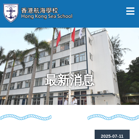
最新消息
2025-07-11