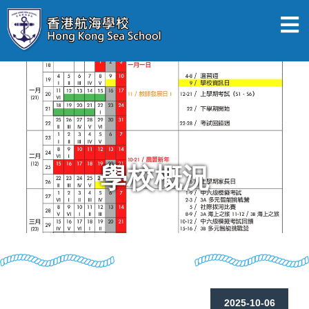
學校概況
2025-10-06