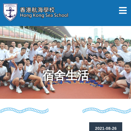
宿舍生活
2021-08-26