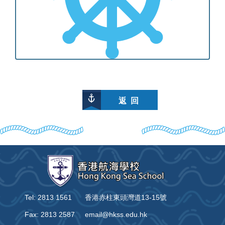
返 回
Tel: 2813 1561
香港赤柱東頭灣道13-15號
Fax: 2813 2587
email@hkss.edu.hk