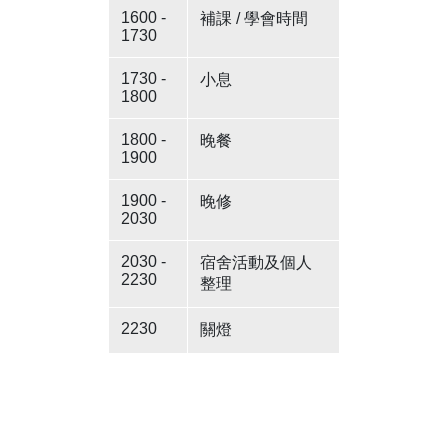
1600 -
補課 / 學會時間
1730
1730 -
小息
1800
1800 -
晚餐
1900
1900 -
晚修
2030
2030 -
宿舍活動及個人
2230
整理
2230
關燈