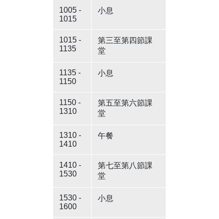
1005 -
小息
1015
1015 -
第三至第四節課
1135
堂
1135 -
小息
1150
1150 -
第五至第六節課
1310
堂
1310 -
午餐
1410
1410 -
第七至第八節課
1530
堂
1530 -
小息
1600