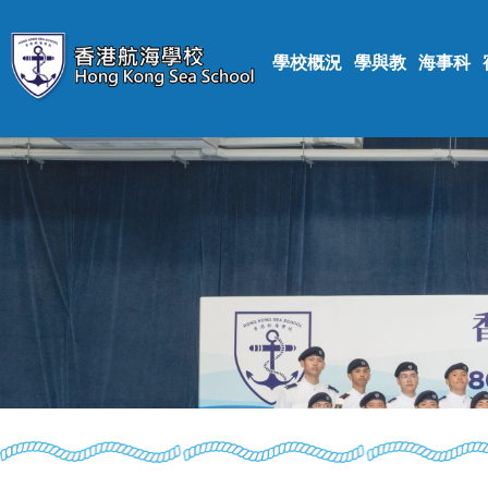
學校概況
學與教
海事科