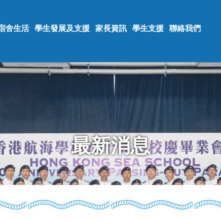
宿舍生活
學生發展及支援
家長資訊
學生支援
聯絡我們
最新消息